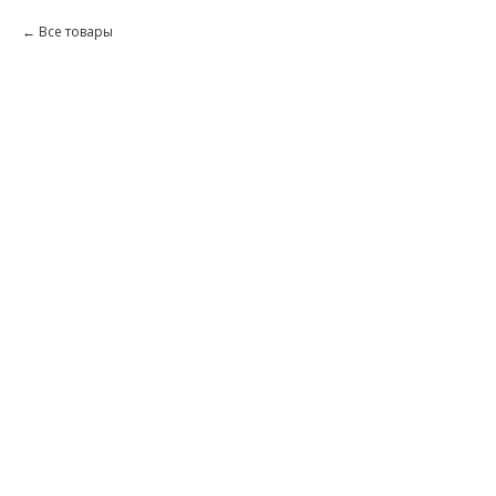
Все товары