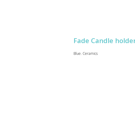
Fade Candle holde
Blue. Ceramics